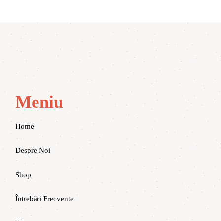
Meniu
Home
Despre Noi
Shop
Întrebări Frecvente