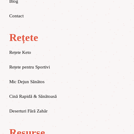
Blog
Contact
Rețete
Rețete Keto
Rețete pentru Sportivi
Mic Dejun Sănătos
Cină Rapidă & Sănătoasă
Deserturi Fără Zahăr
Resurse