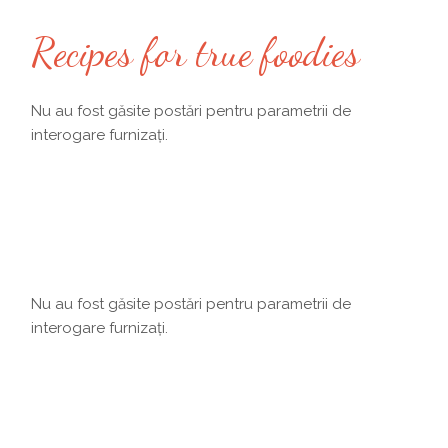
Recipes for true foodies
Nu au fost găsite postări pentru parametrii de
interogare furnizați.
Nu au fost găsite postări pentru parametrii de
interogare furnizați.