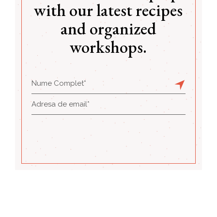
with our latest recipes
and organized
workshops.