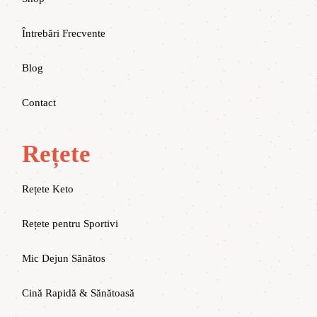
Întrebări Frecvente
Blog
Contact
Rețete
Rețete Keto
Rețete pentru Sportivi
Mic Dejun Sănătos
Cină Rapidă & Sănătoasă