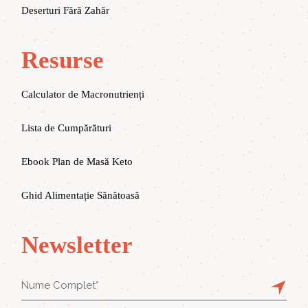
Deserturi Fără Zahăr
Resurse
Calculator de Macronutrienți
Lista de Cumpărături
Ebook Plan de Masă Keto
Ghid Alimentație Sănătoasă
Newsletter