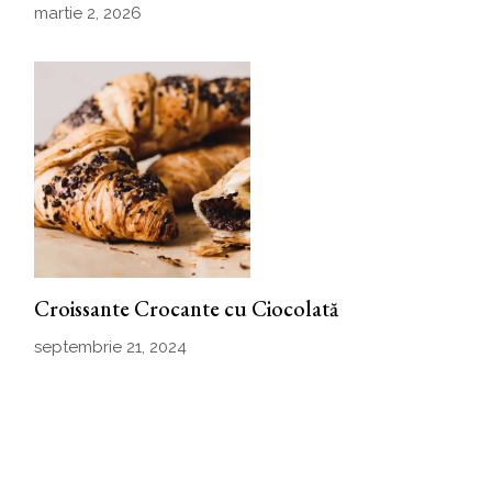
martie 2, 2026
Croissante Crocante cu Ciocolată
septembrie 21, 2024