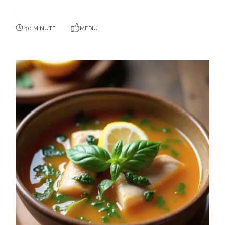
30 MINUTE
MEDIU