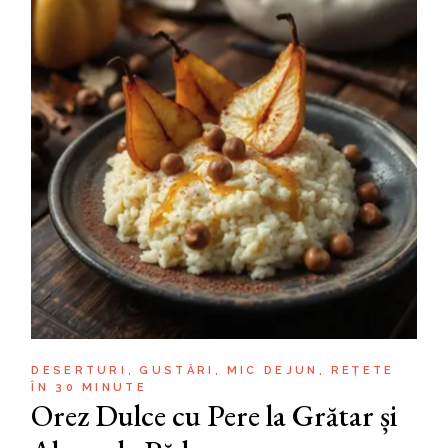
DESERTURI
GUSTĂRI
MIC DEJUN
REȚETE
ÎN 30 MINUTE
Orez Dulce cu Pere la Grătar și