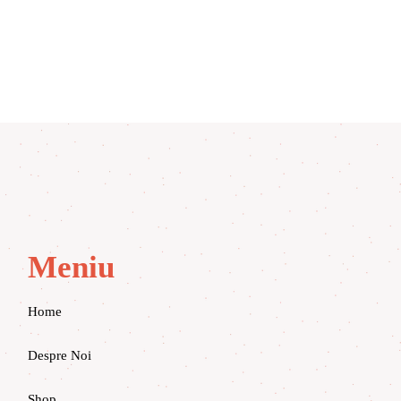
Meniu
Home
Despre Noi
Shop