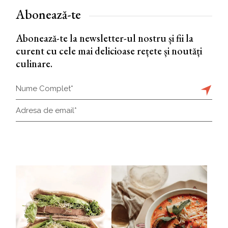
Abonează-te
Abonează-te la newsletter-ul nostru și fii la
curent cu cele mai delicioase rețete și noutăți
culinare.