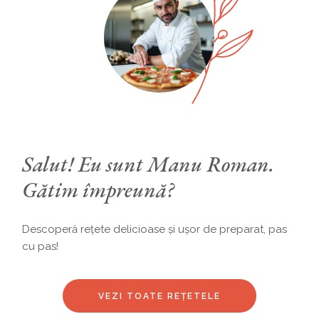
Salut! Eu sunt Manu Roman.
Gătim împreună?
Descoperă rețete delicioase și ușor de preparat, pas
cu pas!
VEZI TOATE REȚETELE