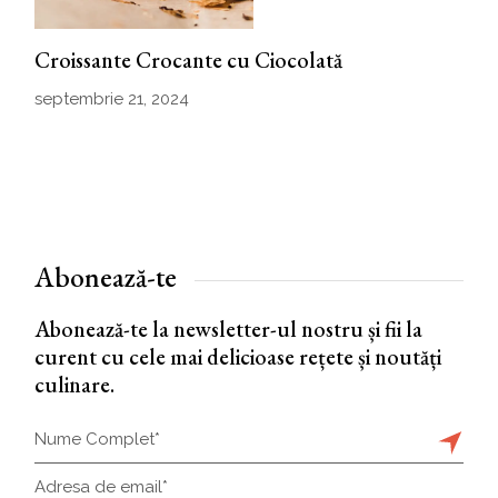
Croissante Crocante cu Ciocolată
septembrie 21, 2024
Abonează-te
Abonează-te la newsletter-ul nostru și fii la
curent cu cele mai delicioase rețete și noutăți
culinare.