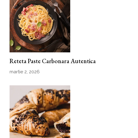
Reteta Paste Carbonara Autentica
martie 2, 2026