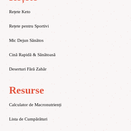
Rețete Keto
Rețete pentru Sportivi
Mic Dejun Sănătos
Cină Rapidă & Sănătoasă
Deserturi Fără Zahăr
Resurse
Calculator de Macronutrienți
Lista de Cumpărături