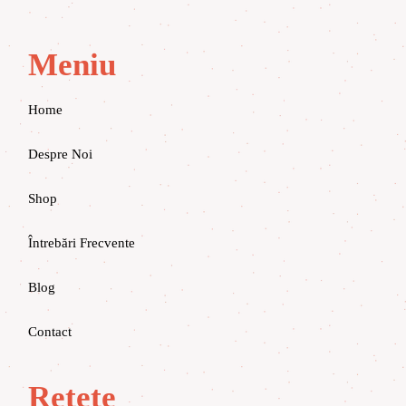
Meniu
Home
Despre Noi
Shop
Întrebări Frecvente
Blog
Contact
Rețete