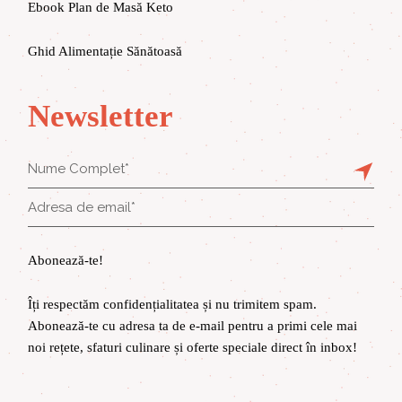
Ebook Plan de Masă Keto
Ghid Alimentație Sănătoasă
Newsletter
Abonează-te!
Îți respectăm confidențialitatea și nu trimitem spam.
Abonează-te cu adresa ta de e-mail pentru a primi cele mai
noi rețete, sfaturi culinare și oferte speciale direct în inbox!