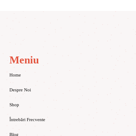
Meniu
Home
Despre Noi
Shop
Întrebări Frecvente
Blog