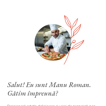
Salut! Eu sunt Manu Roman.
Gătim împreună?