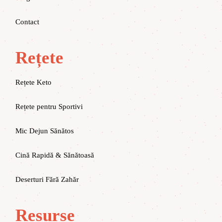
Contact
Rețete
Rețete Keto
Rețete pentru Sportivi
Mic Dejun Sănătos
Cină Rapidă & Sănătoasă
Deserturi Fără Zahăr
Resurse