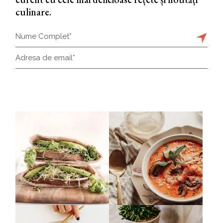
culinare.