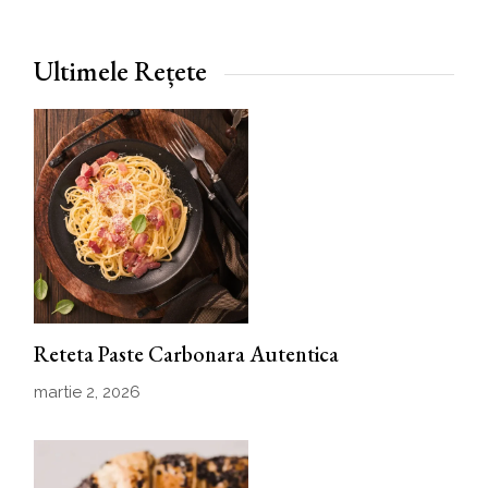
Ultimele Rețete
Reteta Paste Carbonara Autentica
martie 2, 2026