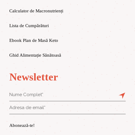
Calculator de Macronutrienți
Lista de Cumpărături
Ebook Plan de Masă Keto
Ghid Alimentație Sănătoasă
Newsletter
Abonează-te!