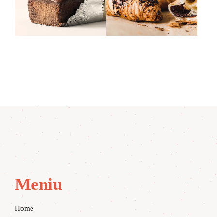
Meniu
Home