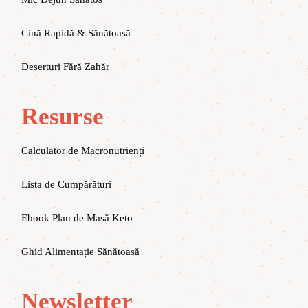
Cină Rapidă & Sănătoasă
Deserturi Fără Zahăr
Resurse
Calculator de Macronutrienți
Lista de Cumpărături
Ebook Plan de Masă Keto
Ghid Alimentație Sănătoasă
Newsletter