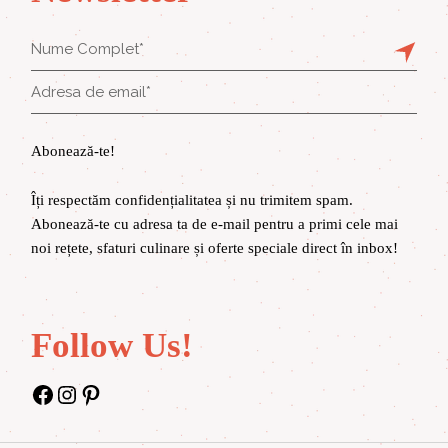
Abonează-te!
Îți respectăm confidențialitatea și nu trimitem spam.
Abonează-te cu adresa ta de e-mail pentru a primi cele mai
noi rețete, sfaturi culinare și oferte speciale direct în inbox!
Follow Us!
Facebook
Instagram
Pinterest