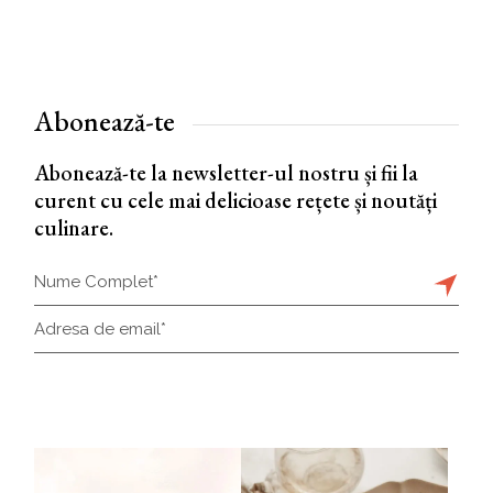
Abonează-te
Abonează-te la newsletter-ul nostru și fii la
curent cu cele mai delicioase rețete și noutăți
culinare.