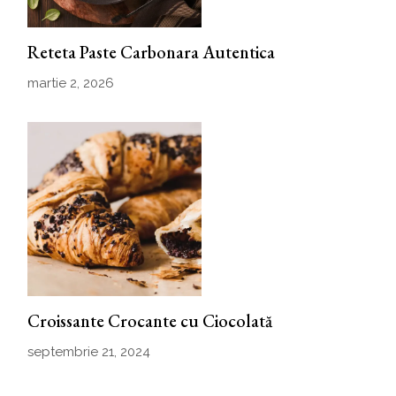
Reteta Paste Carbonara Autentica
martie 2, 2026
Croissante Crocante cu Ciocolată
septembrie 21, 2024