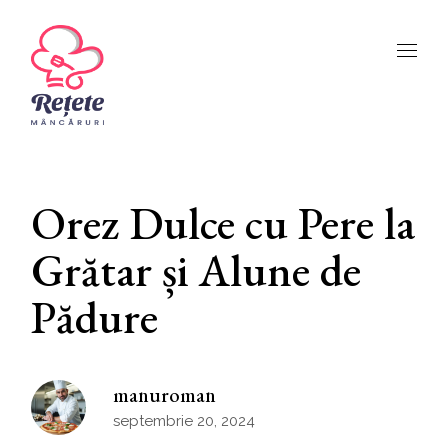
Orez Dulce cu Pere la
Grătar și Alune de
Pădure
manuroman
septembrie 20, 2024