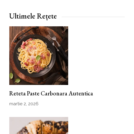
Ultimele Rețete
Reteta Paste Carbonara Autentica
martie 2, 2026