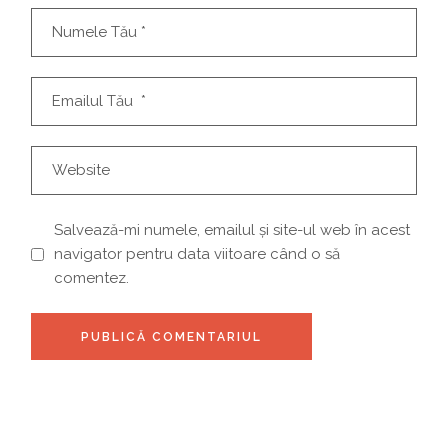
Salvează-mi numele, emailul și site-ul web în acest
navigator pentru data viitoare când o să
comentez.
PUBLICĂ COMENTARIUL