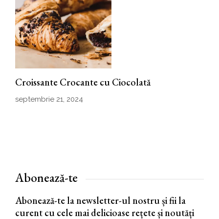
Croissante Crocante cu Ciocolată
septembrie 21, 2024
Abonează-te
Abonează-te la newsletter-ul nostru și fii la
curent cu cele mai delicioase rețete și noutăți