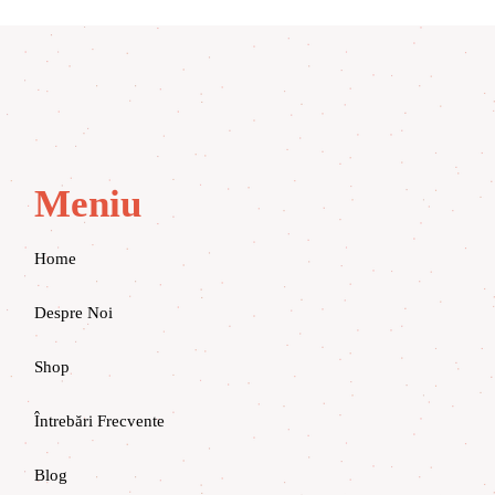
Meniu
Home
Despre Noi
Shop
Întrebări Frecvente
Blog