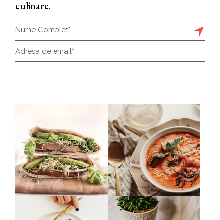
culinare.