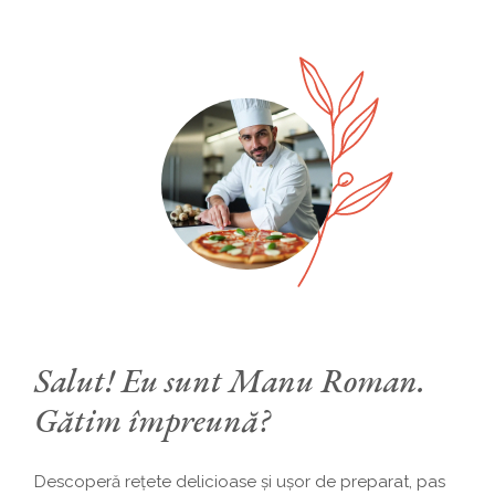
Salut! Eu sunt Manu Roman.
Gătim împreună?
Descoperă rețete delicioase și ușor de preparat, pas