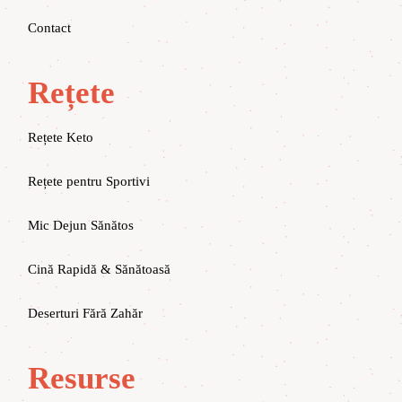
Contact
Rețete
Rețete Keto
Rețete pentru Sportivi
Mic Dejun Sănătos
Cină Rapidă & Sănătoasă
Deserturi Fără Zahăr
Resurse