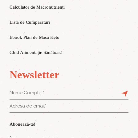
Calculator de Macronutrienți
Lista de Cumpărături
Ebook Plan de Masă Keto
Ghid Alimentație Sănătoasă
Newsletter
Abonează-te!