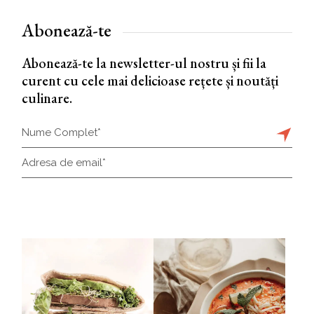
Abonează-te
Abonează-te la newsletter-ul nostru și fii la
curent cu cele mai delicioase rețete și noutăți
culinare.