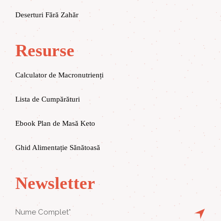
Deserturi Fără Zahăr
Resurse
Calculator de Macronutrienți
Lista de Cumpărături
Ebook Plan de Masă Keto
Ghid Alimentație Sănătoasă
Newsletter