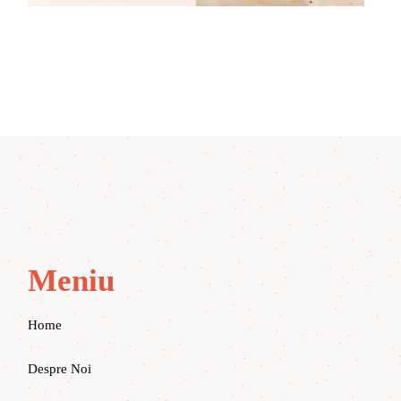
Meniu
Home
Despre Noi