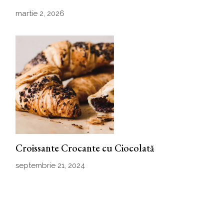
martie 2, 2026
Croissante Crocante cu Ciocolată
septembrie 21, 2024