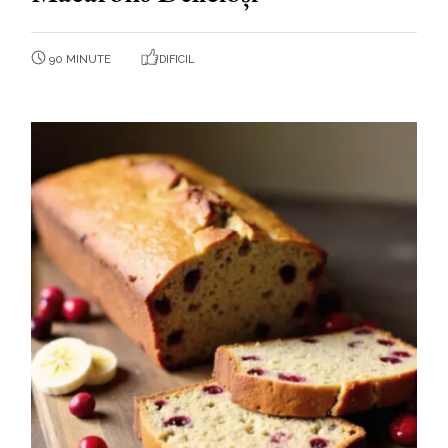
90 MINUTE
DIFICIL