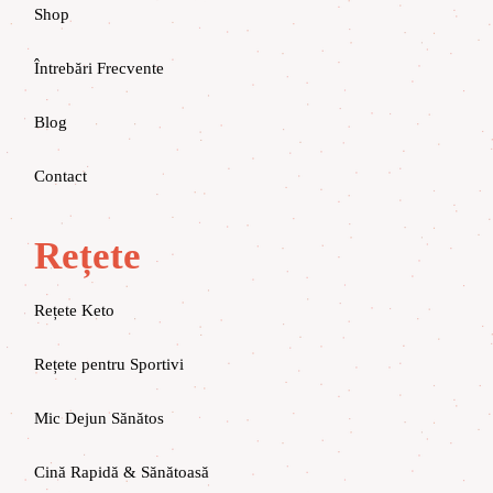
Shop
Întrebări Frecvente
Blog
Contact
Rețete
Rețete Keto
Rețete pentru Sportivi
Mic Dejun Sănătos
Cină Rapidă & Sănătoasă