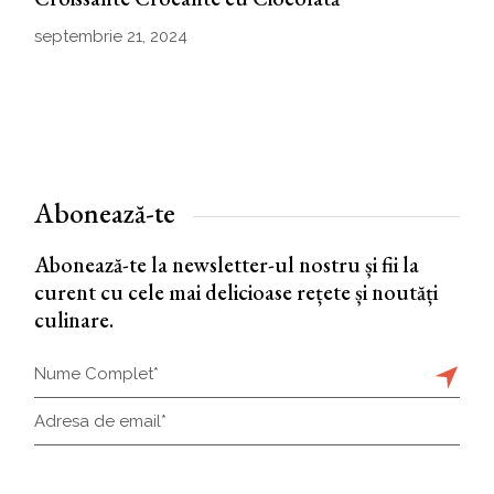
septembrie 21, 2024
Abonează-te
Abonează-te la newsletter-ul nostru și fii la
curent cu cele mai delicioase rețete și noutăți
culinare.