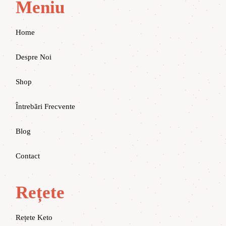
Meniu
Home
Despre Noi
Shop
Întrebări Frecvente
Blog
Contact
Rețete
Rețete Keto