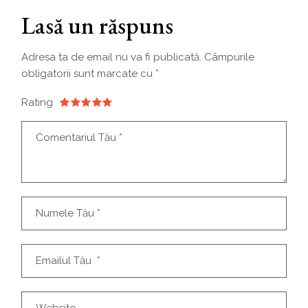
Lasă un răspuns
Adresa ta de email nu va fi publicată.
Câmpurile
obligatorii sunt marcate cu
*
Rating