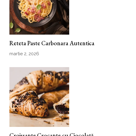
Reteta Paste Carbonara Autentica
martie 2, 2026
Croissante Crocante cu Ciocolată