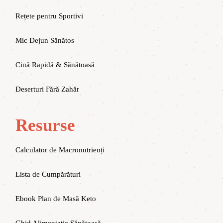
Rețete pentru Sportivi
Mic Dejun Sănătos
Cină Rapidă & Sănătoasă
Deserturi Fără Zahăr
Resurse
Calculator de Macronutrienți
Lista de Cumpărături
Ebook Plan de Masă Keto