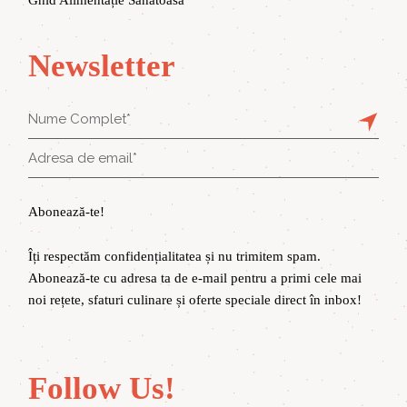
Ghid Alimentație Sănătoasă
Newsletter
Abonează-te!
Îți respectăm confidențialitatea și nu trimitem spam.
Abonează-te cu adresa ta de e-mail pentru a primi cele mai
noi rețete, sfaturi culinare și oferte speciale direct în inbox!
Follow Us!