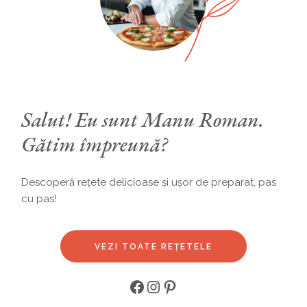
Salut! Eu sunt Manu Roman.
Gătim împreună?
Descoperă rețete delicioase și ușor de preparat, pas
cu pas!
VEZI TOATE REȚETELE