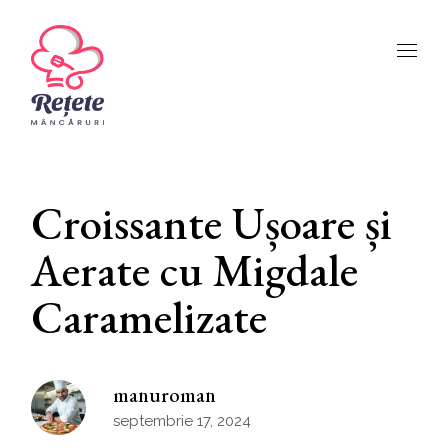
Croissante Ușoare și
Aerate cu Migdale
Caramelizate
manuroman
septembrie 17, 2024