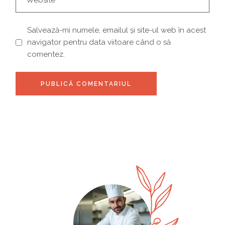
Salvează-mi numele, emailul și site-ul web în acest
navigator pentru data viitoare când o să
comentez.
PUBLICĂ COMENTARIUL