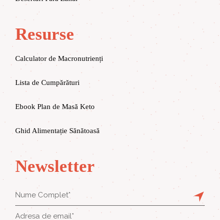
Resurse
Calculator de Macronutrienți
Lista de Cumpărături
Ebook Plan de Masă Keto
Ghid Alimentație Sănătoasă
Newsletter