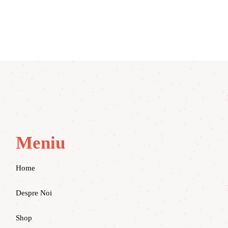
Meniu
Home
Despre Noi
Shop