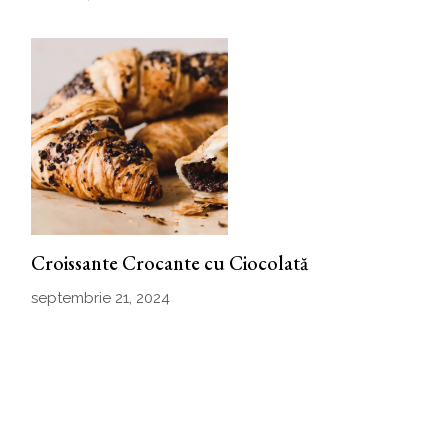
Croissante Crocante cu Ciocolată
septembrie 21, 2024