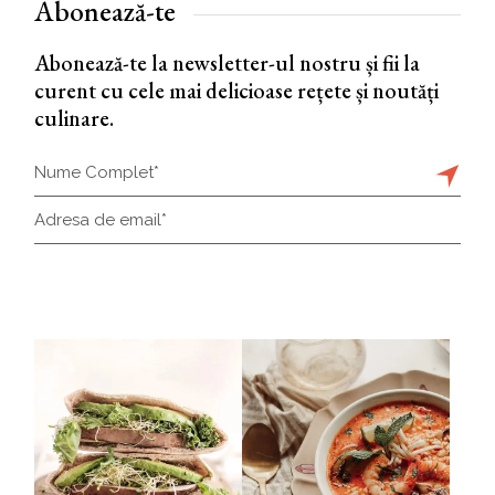
Abonează-te
Abonează-te la newsletter-ul nostru și fii la
curent cu cele mai delicioase rețete și noutăți
culinare.