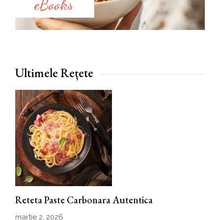
eBooks
Ultimele Rețete
Reteta Paste Carbonara Autentica
martie 2, 2026