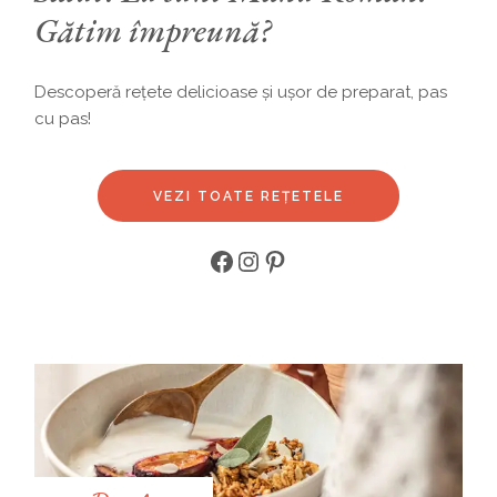
Gătim împreună?
Descoperă rețete delicioase și ușor de preparat, pas
cu pas!
VEZI TOATE REȚETELE
Facebook
Instagram
Pinterest