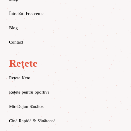
Întrebări Frecvente
Blog
Contact
Rețete
Rețete Keto
Rețete pentru Sportivi
Mic Dejun Sănătos
Cină Rapidă & Sănătoasă