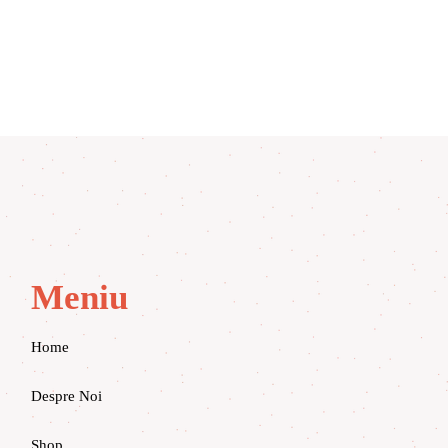
Meniu
Home
Despre Noi
Shop