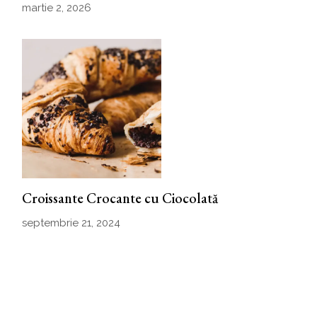
martie 2, 2026
Croissante Crocante cu Ciocolată
septembrie 21, 2024