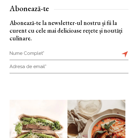
Abonează-te
Abonează-te la newsletter-ul nostru și fii la
curent cu cele mai delicioase rețete și noutăți
culinare.