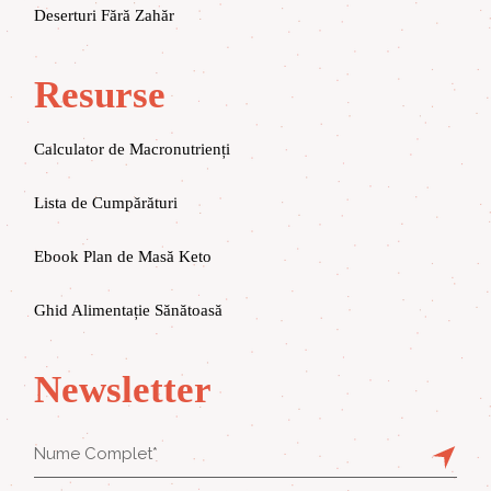
Deserturi Fără Zahăr
Resurse
Calculator de Macronutrienți
Lista de Cumpărături
Ebook Plan de Masă Keto
Ghid Alimentație Sănătoasă
Newsletter