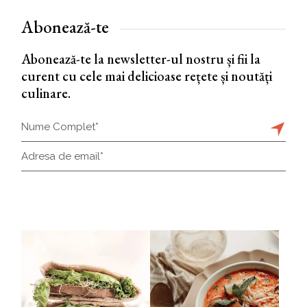
Abonează-te
Abonează-te la newsletter-ul nostru și fii la
curent cu cele mai delicioase rețete și noutăți
culinare.