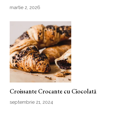
martie 2, 2026
Croissante Crocante cu Ciocolată
septembrie 21, 2024