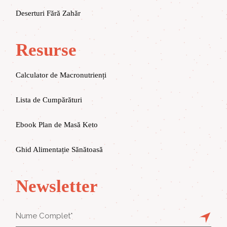
Deserturi Fără Zahăr
Resurse
Calculator de Macronutrienți
Lista de Cumpărături
Ebook Plan de Masă Keto
Ghid Alimentație Sănătoasă
Newsletter