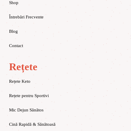
Shop
Întrebări Frecvente
Blog
Contact
Rețete
Rețete Keto
Rețete pentru Sportivi
Mic Dejun Sănătos
Cină Rapidă & Sănătoasă