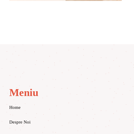
Meniu
Home
Despre Noi