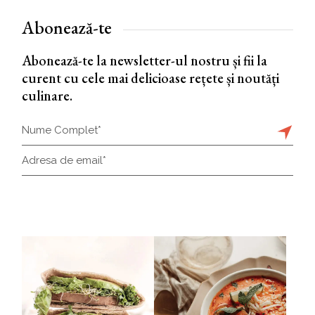
Abonează-te
Abonează-te la newsletter-ul nostru și fii la
curent cu cele mai delicioase rețete și noutăți
culinare.