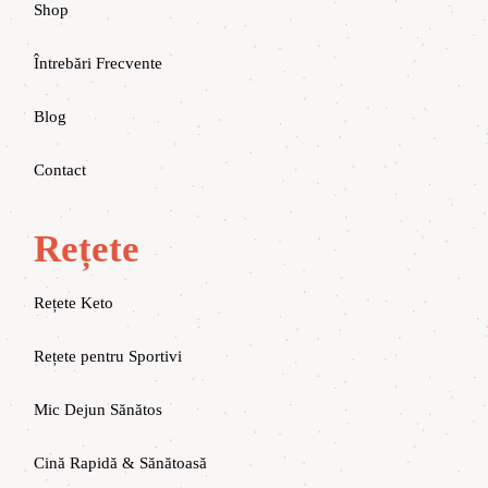
Shop
Întrebări Frecvente
Blog
Contact
Rețete
Rețete Keto
Rețete pentru Sportivi
Mic Dejun Sănătos
Cină Rapidă & Sănătoasă