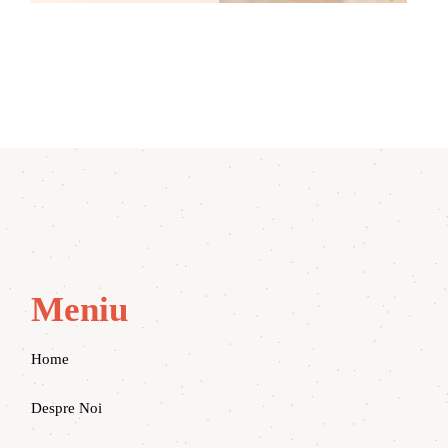
Meniu
Home
Despre Noi