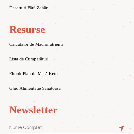
Deserturi Fără Zahăr
Resurse
Calculator de Macronutrienți
Lista de Cumpărături
Ebook Plan de Masă Keto
Ghid Alimentație Sănătoasă
Newsletter