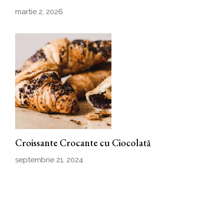
martie 2, 2026
Croissante Crocante cu Ciocolată
septembrie 21, 2024