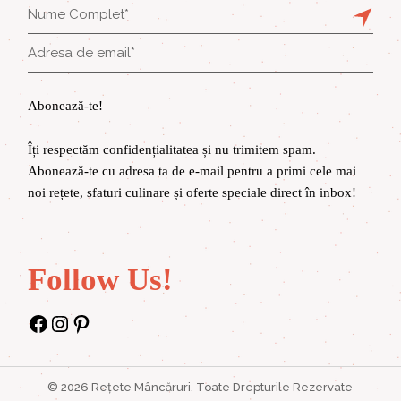
Abonează-te!
Îți respectăm confidențialitatea și nu trimitem spam.
Abonează-te cu adresa ta de e-mail pentru a primi cele mai
noi rețete, sfaturi culinare și oferte speciale direct în inbox!
Follow Us!
Facebook
Instagram
Pinterest
©
2026
Rețete Mâncăruri
. Toate Drepturile Rezervate