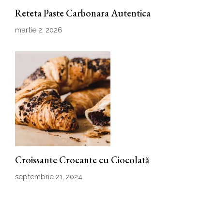
Reteta Paste Carbonara Autentica
martie 2, 2026
Croissante Crocante cu Ciocolată
septembrie 21, 2024