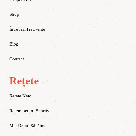
Shop
Întrebări Frecvente
Blog
Contact
Rețete
Rețete Keto
Rețete pentru Sportivi
Mic Dejun Sănătos