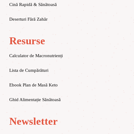
Cină Rapidă & Sănătoasă
Deserturi Fără Zahăr
Resurse
Calculator de Macronutrienți
Lista de Cumpărături
Ebook Plan de Masă Keto
Ghid Alimentație Sănătoasă
Newsletter