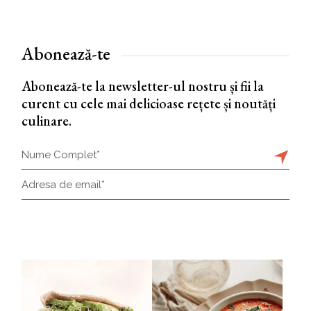
Abonează-te
Abonează-te la newsletter-ul nostru și fii la
curent cu cele mai delicioase rețete și noutăți
culinare.